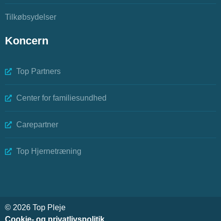
Tilkøbsydelser
Koncern
Top Partners
Center for familiesundhed
Carepartner
Top Hjernetræning
© 2026 Top Pleje
Cookie- og privatlivspolitik