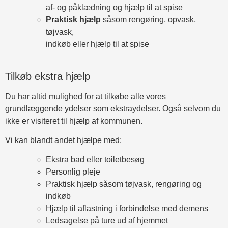
af- og påklædning og hjælp til at spise
Praktisk hjælp
såsom rengøring, opvask,
tøjvask,
indkøb eller hjælp til at spise
Tilkøb ekstra hjælp
Du har altid mulighed for at tilkøbe alle vores
grundlæggende ydelser som ekstraydelser. Også selvom du
ikke er visiteret til hjælp af kommunen.
Vi kan blandt andet hjælpe med:
Ekstra bad eller toiletbesøg
Personlig pleje
Praktisk hjælp såsom tøjvask, rengøring og
indkøb
Hjælp til aflastning i forbindelse med demens
Ledsagelse på ture ud af hjemmet