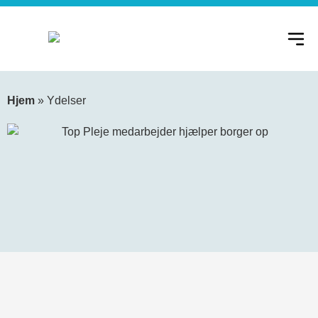
Hjem
»
Ydelser