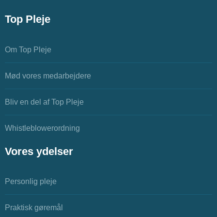
Top Pleje
Om Top Pleje
Mød vores medarbejdere
Bliv en del af Top Pleje
Whistleblowerordning
Vores ydelser
Personlig pleje
Praktisk gøremål