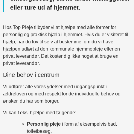
eller ture ud af hjemmet.
Hos Top Pleje tilbyder vi at hjælpe med alle former for
personlig og praktisk hjælp i hjemmet. Hvis du er visiteret til
hjælp, har du lov til selv at bestemme, om du vi have
hjælpen udført af den kommunale hjemmepleje eller en
privat leverandør. Det koster dig ikke noget at bruge en
privat leverandør.
Dine behov i centrum
Vi udfører alle vores ydelser med udgangspunkt i
ældreloven og med respekt for de individuelle behov og
ønsker, du har som borger.
Vi kan f.eks. hjælpe med følgende:
Personlig pleje
i form af eksempelvis bad,
toiletbesøg,