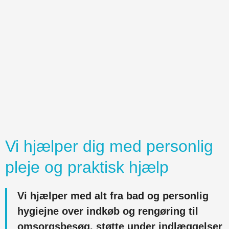
Vi hjælper dig med personlig
pleje og praktisk hjælp
Vi hjælper med alt fra bad og personlig
hygiejne over indkøb og rengøring til
omsorgsbesøg, støtte under indlæggelser